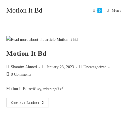
Motion It Bd
Menu
0
Motion It Bd
Shamim Ahmed
January 23, 2023
Uncategorized
0 Comments
Motion It Bd একটি এডুকেশনাল প্লাটফর্ম
Continue Reading