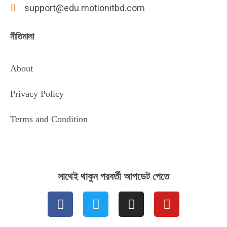
support@edu.motionitbd.com
নীতিমালা
About
Privacy Policy
Terms and Condition
সাথেই থাকুন পরবর্তী আপডেট পেতে