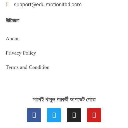
support@edu.motionitbd.com
নীতিমালা
About
Privacy Policy
Terms and Condition
সাথেই থাকুন পরবর্তী আপডেট পেতে