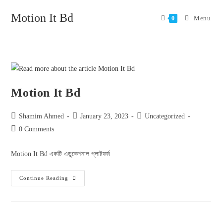
Motion It Bd
Menu
0
Motion It Bd
Shamim Ahmed
January 23, 2023
Uncategorized
0 Comments
Motion It Bd একটি এডুকেশনাল প্লাটফর্ম
Continue Reading