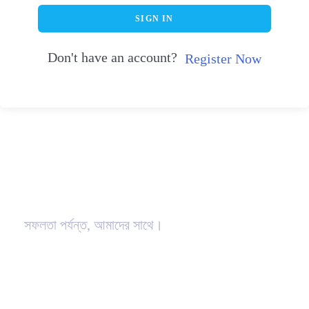
SIGN IN
Don't have an account?
Register Now
সফলতা পর্যন্ত, আমাদের সাথে।