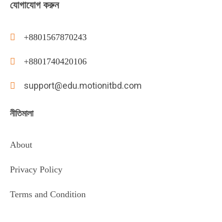
যোগাযোগ করুন
+8801567870243
+8801740420106
support@edu.motionitbd.com
নীতিমালা
About
Privacy Policy
Terms and Condition